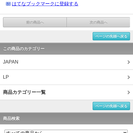
はてなブックマークに登録する
前の商品へ
次の商品へ
ページの先頭へ戻る
この商品のカテゴリー
JAPAN
LP
商品カテゴリー一覧
ページの先頭へ戻る
商品検索