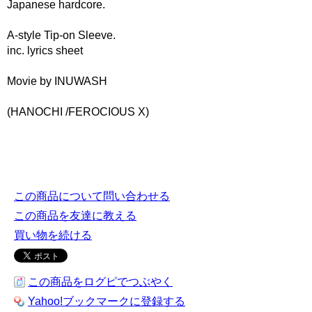
Japanese hardcore.
A-style Tip-on Sleeve.
inc. lyrics sheet
Movie by INUWASH
(HANOCHI /FEROCIOUS X)
この商品について問い合わせる
この商品を友達に教える
買い物を続ける
この商品をログピでつぶやく
Yahoo!ブックマークに登録する