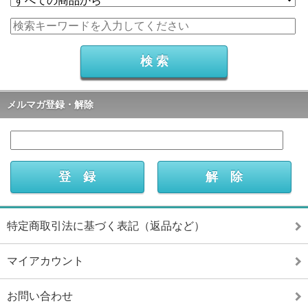
メルマガ登録・解除
特定商取引法に基づく表記（返品など）
マイアカウント
お問い合わせ