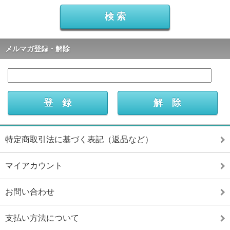
メルマガ登録・解除
特定商取引法に基づく表記（返品など）
マイアカウント
お問い合わせ
支払い方法について