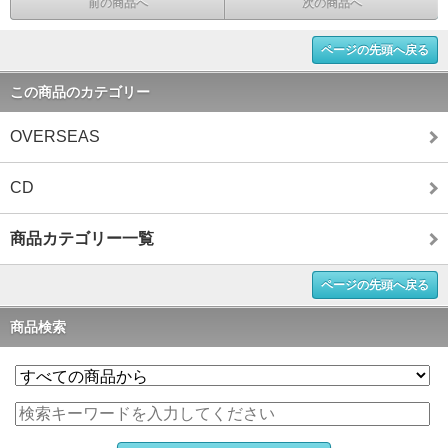
前の商品へ
次の商品へ
ページの先頭へ戻る
この商品のカテゴリー
OVERSEAS
CD
商品カテゴリー一覧
ページの先頭へ戻る
商品検索