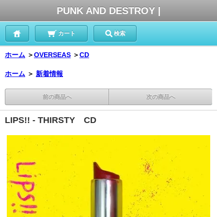
PUNK AND DESTROY |
カート
検索
ホーム
＞
OVERSEAS
＞
CD
ホーム
＞
新着情報
前の商品へ
次の商品へ
LIPS!! - THIRSTY CD