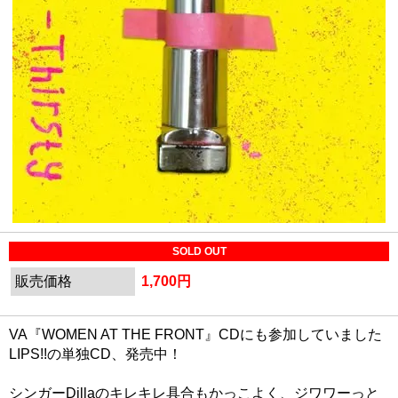
SOLD OUT
販売価格
1,700円
VA『WOMEN AT THE FRONT』CDにも参加していました
LIPS!!の単独CD、発売中！
シンガーDillaのキレキレ具合もかっこよく、ジワワーっと