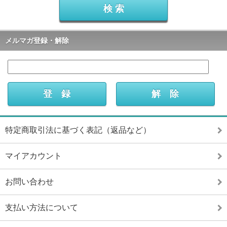
メルマガ登録・解除
特定商取引法に基づく表記（返品など）
マイアカウント
お問い合わせ
支払い方法について