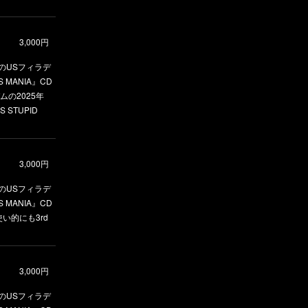
3,000円
りのUSフィラデ
MANIA』CD
の2025年
STUPID
3,000円
りのUSフィラデ
MANIA』CD
い的にも3rd
3,000円
りのUSフィラデ