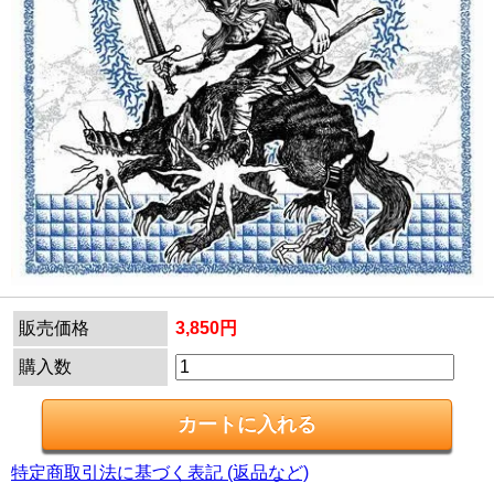
販売価格
3,850円
購入数
特定商取引法に基づく表記 (返品など)