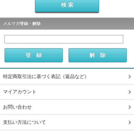
メルマガ登録・解除
特定商取引法に基づく表記（返品など）
マイアカウント
お問い合わせ
支払い方法について