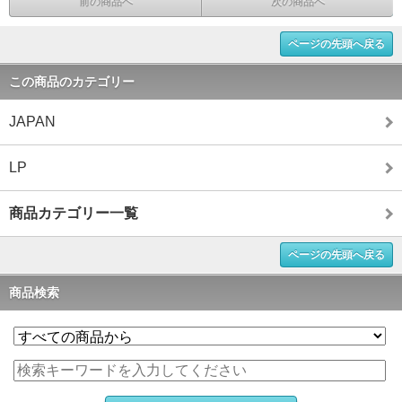
前の商品へ
次の商品へ
ページの先頭へ戻る
この商品のカテゴリー
JAPAN
LP
商品カテゴリー一覧
ページの先頭へ戻る
商品検索