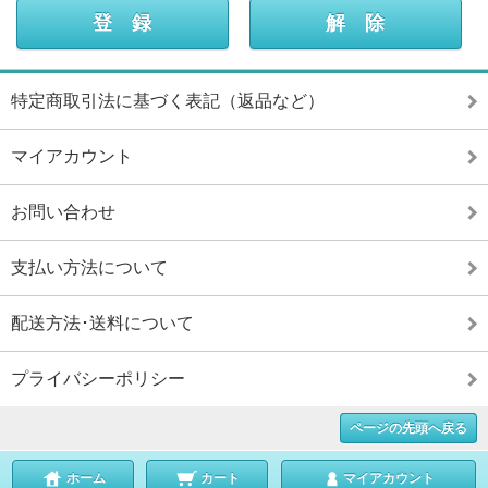
特定商取引法に基づく表記（返品など）
マイアカウント
お問い合わせ
支払い方法について
配送方法･送料について
プライバシーポリシー
ページの先頭へ戻る
ホーム
カート
マイアカウント