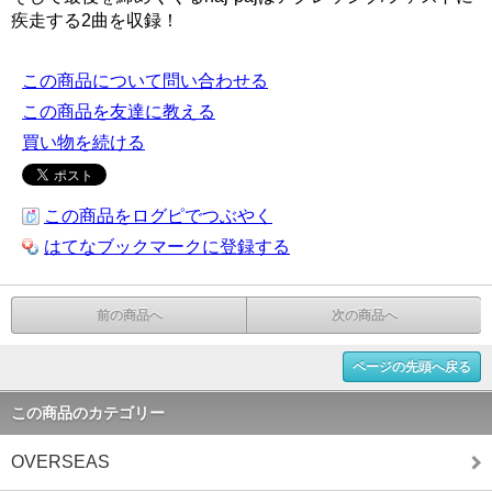
疾走する2曲を収録！
この商品について問い合わせる
この商品を友達に教える
買い物を続ける
この商品をログピでつぶやく
はてなブックマークに登録する
前の商品へ
次の商品へ
ページの先頭へ戻る
この商品のカテゴリー
OVERSEAS