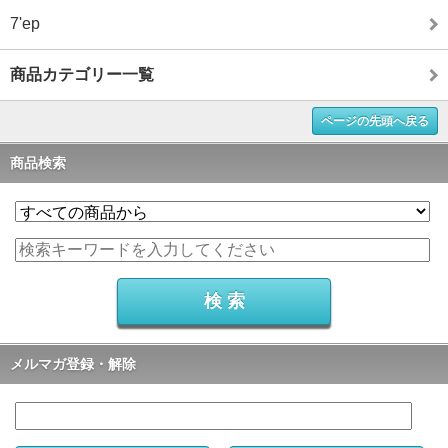
7'ep
商品カテゴリー一覧
ページの先頭へ戻る
商品検索
メルマガ登録・解除