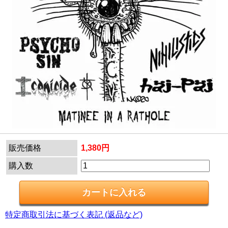
販売価格
1,380円
購入数
特定商取引法に基づく表記 (返品など)