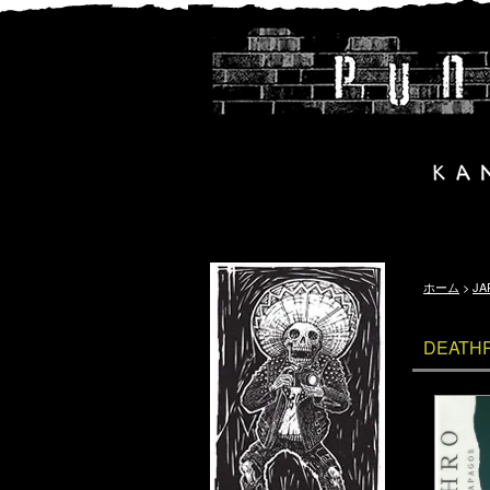
ホーム
>
JA
DEATH