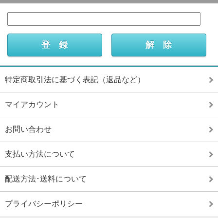
特定商取引法に基づく表記（返品など）
マイアカウント
お問い合わせ
支払い方法について
配送方法･送料について
プライバシーポリシー