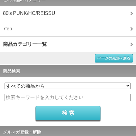
80's PUNK/HC/REISSU
7'ep
商品カテゴリー一覧
ページの先頭へ戻る
商品検索
メルマガ登録・解除