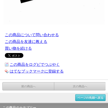
この商品について問い合わせる
この商品を友達に教える
買い物を続ける
この商品をログピでつぶやく
はてなブックマークに登録する
前の商品へ
次の商品へ
ページの先頭へ戻る
この商品のカテゴリー