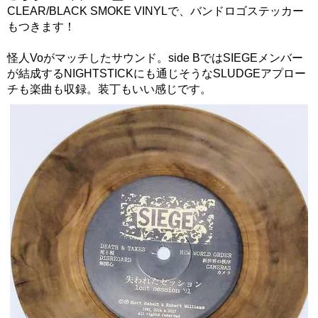
CLEAR/BLACK SMOKE VINYLで、バンドロゴステッカー
もつきます！
怪人Voがマッチしたサウンド。side BではSIEGEメンバー
が結成するNIGHTSTICKにも通じそうなSLUDGEアプロー
チも楽曲も収録。装丁もいい感じです。