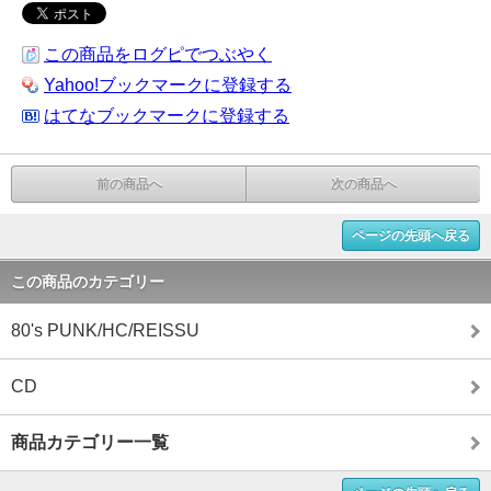
この商品をログピでつぶやく
Yahoo!ブックマークに登録する
はてなブックマークに登録する
前の商品へ
次の商品へ
ページの先頭へ戻る
この商品のカテゴリー
80's PUNK/HC/REISSU
CD
商品カテゴリー一覧