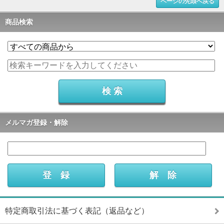
ページの先頭へ戻る
商品検索
メルマガ登録・解除
特定商取引法に基づく表記（返品など）