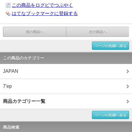
この商品をログピでつぶやく
はてなブックマークに登録する
前の商品へ
次の商品へ
ページの先頭へ戻る
この商品のカテゴリー
JAPAN
7'ep
商品カテゴリー一覧
ページの先頭へ戻る
商品検索