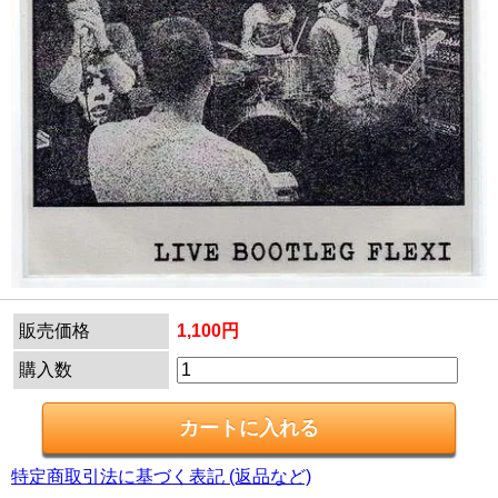
販売価格
1,100円
購入数
特定商取引法に基づく表記 (返品など)