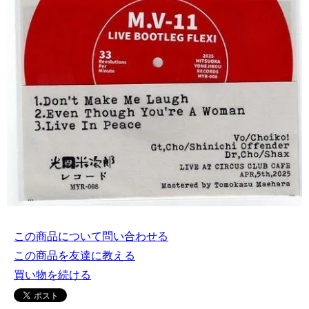
この商品について問い合わせる
この商品を友達に教える
買い物を続ける