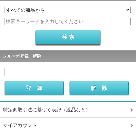
メルマガ登録・解除
特定商取引法に基づく表記（返品など）
マイアカウント