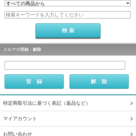
メルマガ登録・解除
特定商取引法に基づく表記（返品など）
マイアカウント
お問い合わせ