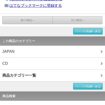
はてなブックマークに登録する
前の商品へ
次の商品へ
ページの先頭へ戻る
この商品のカテゴリー
JAPAN
CD
商品カテゴリー一覧
ページの先頭へ戻る
商品検索