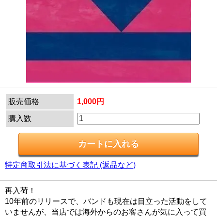
販売価格
1,000円
購入数
特定商取引法に基づく表記 (返品など)
再入荷！
10年前のリリースで、バンドも現在は目立った活動をして
いませんが、当店では海外からのお客さんが気に入って買