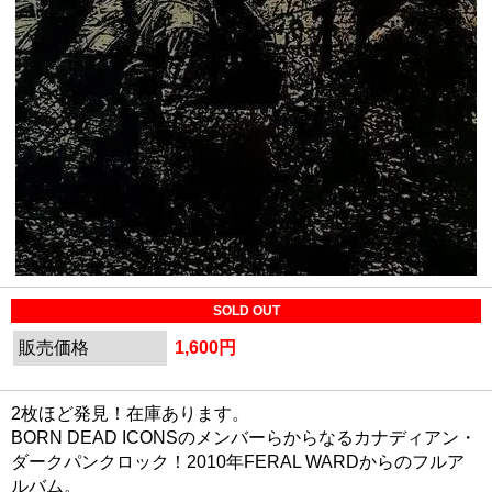
SOLD OUT
販売価格
1,600円
2枚ほど発見！在庫あります。
BORN DEAD ICONSのメンバーらからなるカナディアン・
ダークパンクロック！2010年FERAL WARDからのフルア
ルバム。