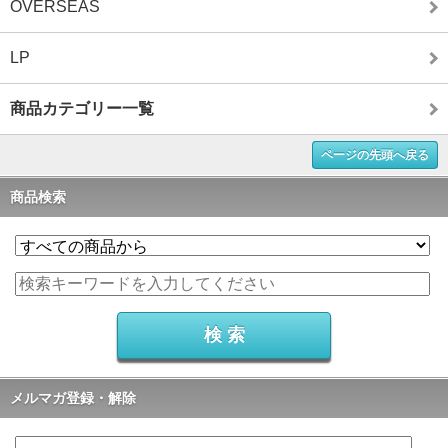
OVERSEAS
LP
商品カテゴリー一覧
ページの先頭へ戻る
商品検索
メルマガ登録・解除