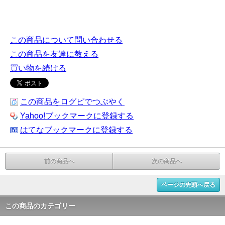
この商品について問い合わせる
この商品を友達に教える
買い物を続ける
この商品をログピでつぶやく
Yahoo!ブックマークに登録する
はてなブックマークに登録する
前の商品へ
次の商品へ
ページの先頭へ戻る
この商品のカテゴリー