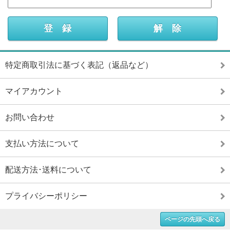
特定商取引法に基づく表記（返品など）
マイアカウント
お問い合わせ
支払い方法について
配送方法･送料について
プライバシーポリシー
ページの先頭へ戻る