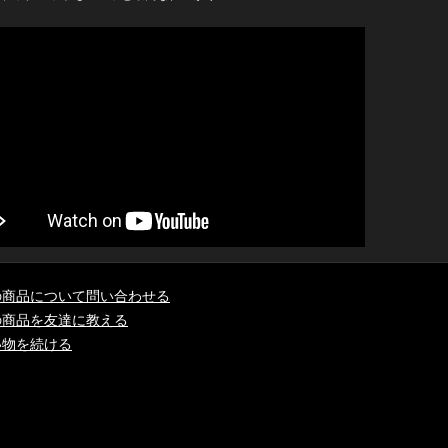
の商品について問い合わせる
の商品を友達に教える
い物を続ける