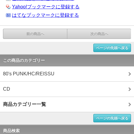
Yahoo!ブックマークに登録する
はてなブックマークに登録する
前の商品へ
次の商品へ
ページの先頭へ戻る
この商品のカテゴリー
80's PUNK/HC/REISSU
CD
商品カテゴリー一覧
ページの先頭へ戻る
商品検索