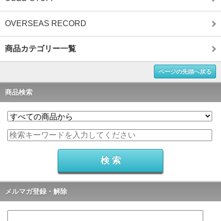
OVERSEAS RECORD
商品カテゴリー一覧
ページの先頭へ戻る
商品検索
メルマガ登録・解除