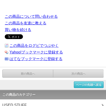
この商品について問い合わせる
この商品を友達に教える
買い物を続ける
この商品をログピでつぶやく
Yahoo!ブックマークに登録する
はてなブックマークに登録する
前の商品へ
次の商品へ
ページの先頭へ戻る
この商品のカテゴリー
USED STUFF