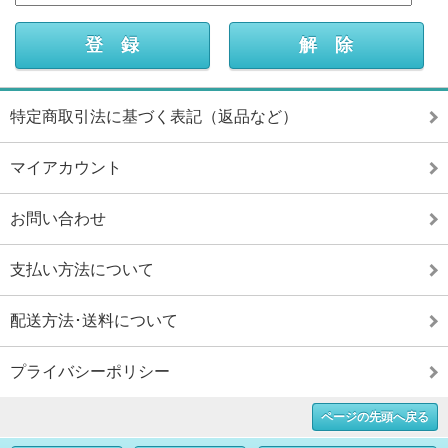
特定商取引法に基づく表記（返品など）
マイアカウント
お問い合わせ
支払い方法について
配送方法･送料について
プライバシーポリシー
ページの先頭へ戻る