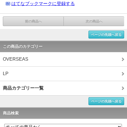
はてなブックマークに登録する
前の商品へ
次の商品へ
ページの先頭へ戻る
この商品のカテゴリー
OVERSEAS
LP
商品カテゴリー一覧
ページの先頭へ戻る
商品検索