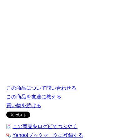
この商品について問い合わせる
この商品を友達に教える
買い物を続ける
この商品をログピでつぶやく
Yahoo!ブックマークに登録する