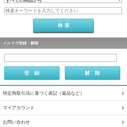
メルマガ登録・解除
特定商取引法に基づく表記（返品など）
マイアカウント
お問い合わせ