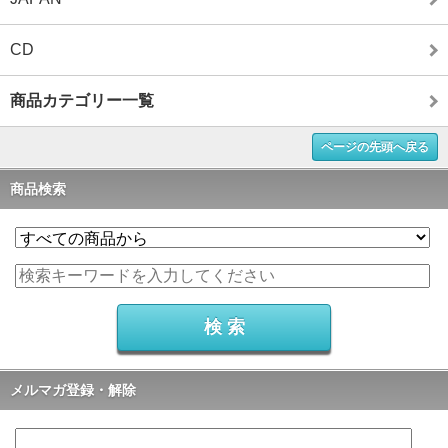
CD
商品カテゴリー一覧
ページの先頭へ戻る
商品検索
メルマガ登録・解除