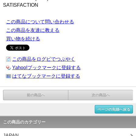
SATISFACTION
この商品について問い合わせる
この商品を友達に教える
買い物を続ける
この商品をログピでつぶやく
Yahoo!ブックマークに登録する
はてなブックマークに登録する
前の商品へ
次の商品へ
ページの先頭へ戻る
この商品のカテゴリー
JAPAN