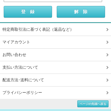
特定商取引法に基づく表記（返品など）
マイアカウント
お問い合わせ
支払い方法について
配送方法･送料について
プライバシーポリシー
ページの先頭へ戻る