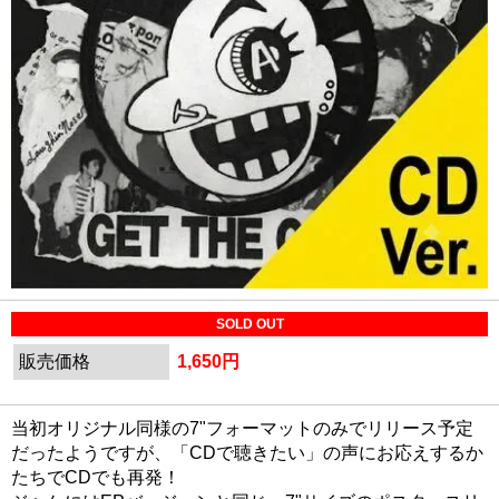
SOLD OUT
販売価格
1,650円
当初オリジナル同様の7"フォーマットのみでリリース予定
だったようですが、「CDで聴きたい」の声にお応えするか
たちでCDでも再発！