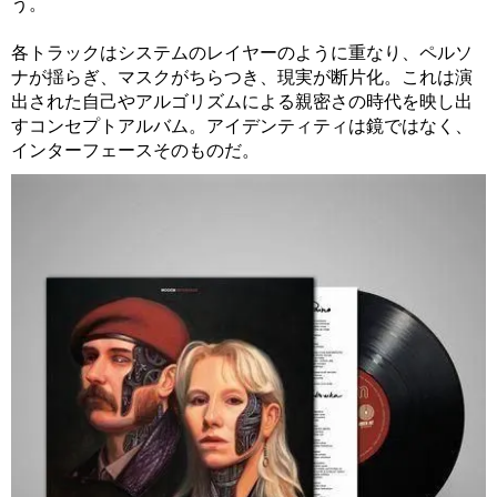
う。
各トラックはシステムのレイヤーのように重なり、ペルソ
ナが揺らぎ、マスクがちらつき、現実が断片化。これは演
出された自己やアルゴリズムによる親密さの時代を映し出
すコンセプトアルバム。アイデンティティは鏡ではなく、
インターフェースそのものだ。