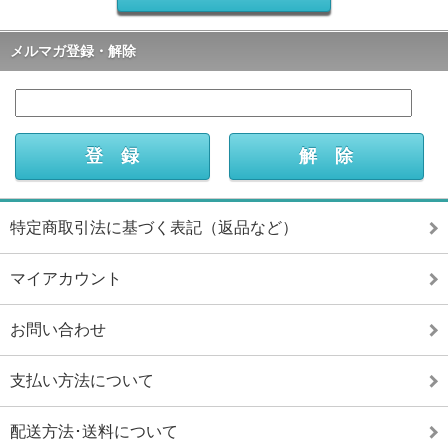
メルマガ登録・解除
特定商取引法に基づく表記（返品など）
マイアカウント
お問い合わせ
支払い方法について
配送方法･送料について