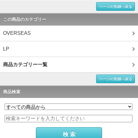
ページの先頭へ戻る
この商品のカテゴリー
OVERSEAS
LP
商品カテゴリー一覧
ページの先頭へ戻る
商品検索