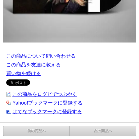
この商品について問い合わせる
この商品を友達に教える
買い物を続ける
この商品をログピでつぶやく
Yahoo!ブックマークに登録する
はてなブックマークに登録する
前の商品へ
次の商品へ