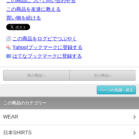
この商品について問い合わせる
この商品を友達に教える
買い物を続ける
この商品をログピでつぶやく
Yahoo!ブックマークに登録する
はてなブックマークに登録する
前の商品へ
次の商品へ
ページの先頭へ戻る
この商品のカテゴリー
WEAR
日本SHIRTS