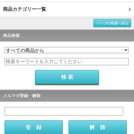
商品カテゴリー一覧
ページの先頭へ戻る
商品検索
メルマガ登録・解除