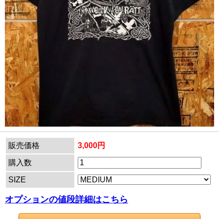
販売価格
3,000円
購入数
SIZE
オプションの値段詳細はこちら