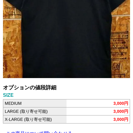
オプションの値段詳細
SIZE
MEDIUM
3,000円
LARGE (取り寄せ可能)
3,000円
X-LARGE (取り寄せ可能)
3,000円