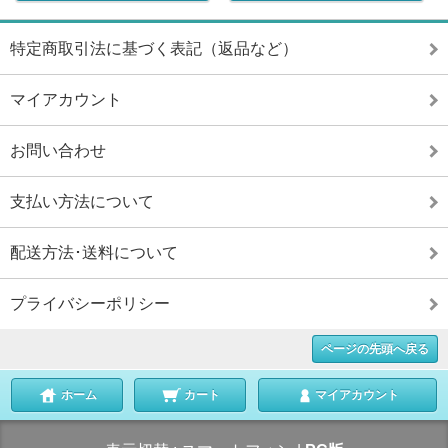
特定商取引法に基づく表記（返品など）
マイアカウント
お問い合わせ
支払い方法について
配送方法･送料について
プライバシーポリシー
ページの先頭へ戻る
ホーム
カート
マイアカウント