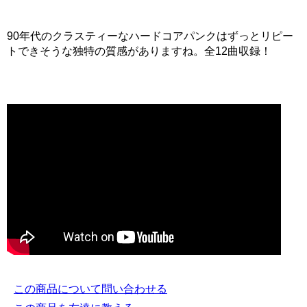
90年代のクラスティーなハードコアパンクはずっとリピー
トできそうな独特の質感がありますね。全12曲収録！
この商品について問い合わせる