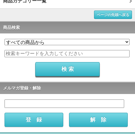
商品カテゴリー一覧
ページの先頭へ戻る
商品検索
メルマガ登録・解除