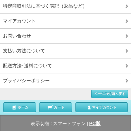
特定商取引法に基づく表記（返品など）
マイアカウント
お問い合わせ
支払い方法について
配送方法･送料について
プライバシーポリシー
ページの先頭へ戻る
ホーム
カート
マイアカウント
表示切替 :
スマートフォン
|
PC版