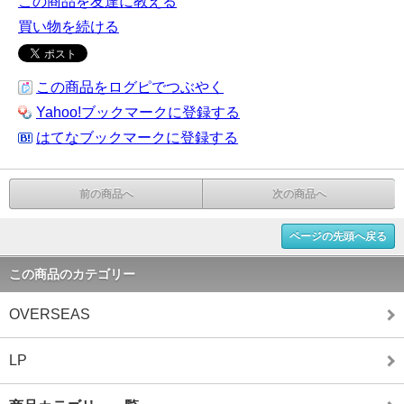
この商品を友達に教える
買い物を続ける
この商品をログピでつぶやく
Yahoo!ブックマークに登録する
はてなブックマークに登録する
前の商品へ
次の商品へ
ページの先頭へ戻る
この商品のカテゴリー
OVERSEAS
LP