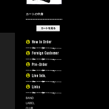
カートの中身
BAND
LABEL
CLUB