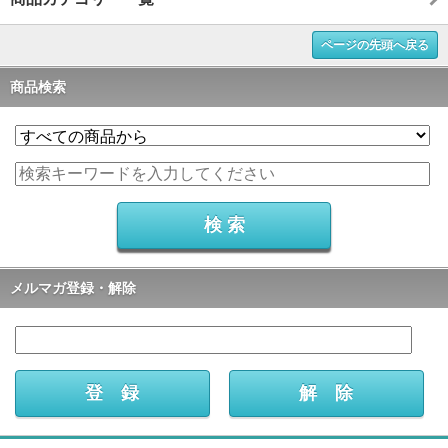
ページの先頭へ戻る
商品検索
メルマガ登録・解除