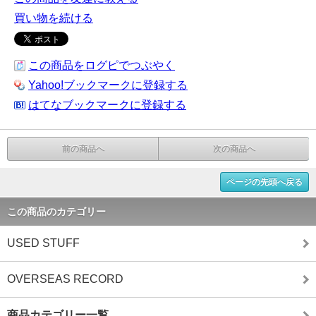
買い物を続ける
この商品をログピでつぶやく
Yahoo!ブックマークに登録する
はてなブックマークに登録する
前の商品へ
次の商品へ
ページの先頭へ戻る
この商品のカテゴリー
USED STUFF
OVERSEAS RECORD
商品カテゴリー一覧