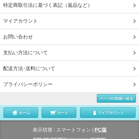
特定商取引法に基づく表記（返品など）
マイアカウント
お問い合わせ
支払い方法について
配送方法･送料について
プライバシーポリシー
ページの先頭へ戻る
ホーム
カート
マイアカウント
表示切替 :
スマートフォン
|
PC版
PUNK AND DESTROY
Construction by:
VISURAMA