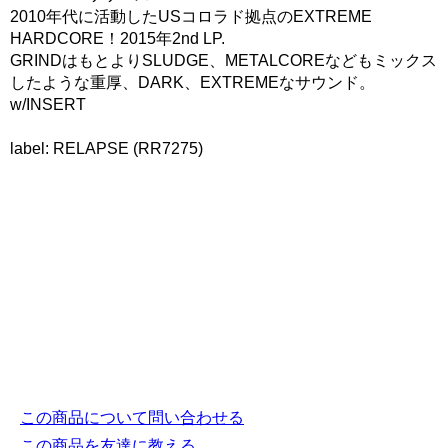
2010年代に活動したUSコロラド拠点のEXTREME
HARDCORE！2015年2nd LP.
GRINDはもとよりSLUDGE、METALCOREなどもミックス
したような重厚、DARK、EXTREMEなサウンド。
w/INSERT
label: RELAPSE (RR7275)
この商品について問い合わせる
この商品を友達に教える