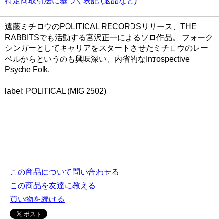
特定商取引法に基づく表記 (返品など)
遠藤ミチロウのPOLITICAL RECORDSリリース、THE
RABBITSでも活動する宮沢正一によるソロ作品。 フォーク
シンガーとしてキャリアをスタートさせたミチロウのレー
ベルからというのも興味深い、内省的なIntrospective
Psyche Folk.
label: POLITICAL (MIG 2502)
この商品について問い合わせる
この商品を友達に教える
買い物を続ける