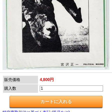
販売価格
4,800円
購入数