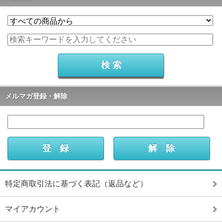
メルマガ登録・解除
特定商取引法に基づく表記（返品など）
マイアカウント