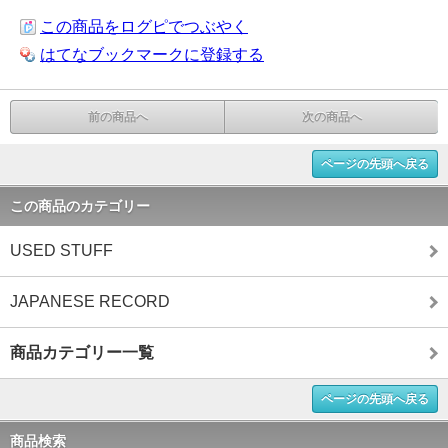
この商品をログピでつぶやく
はてなブックマークに登録する
前の商品へ
次の商品へ
ページの先頭へ戻る
この商品のカテゴリー
USED STUFF
JAPANESE RECORD
商品カテゴリー一覧
ページの先頭へ戻る
商品検索