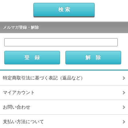
メルマガ登録・解除
特定商取引法に基づく表記（返品など）
マイアカウント
お問い合わせ
支払い方法について