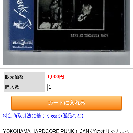
販売価格
1,000円
購入数
特定商取引法に基づく表記 (返品など)
YOKOHAMA HARDCORE PUNK！ JANKYのオリジナルベ