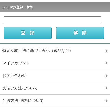
メルマガ登録・解除
特定商取引法に基づく表記（返品など）
マイアカウント
お問い合わせ
支払い方法について
配送方法･送料について