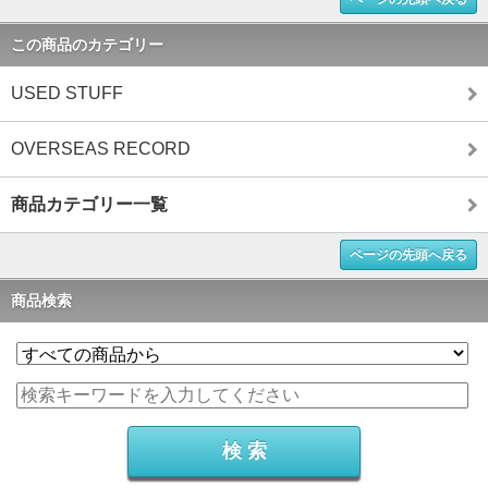
この商品のカテゴリー
USED STUFF
OVERSEAS RECORD
商品カテゴリー一覧
ページの先頭へ戻る
商品検索